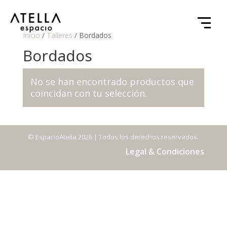
Inicio
/
Talleres
/ Bordados
Bordados
No se han encontrado productos que
coincidan con tu selección.
© EspacioAtella 2026 | Todos los derechos reservados.
Legal & Condiciones