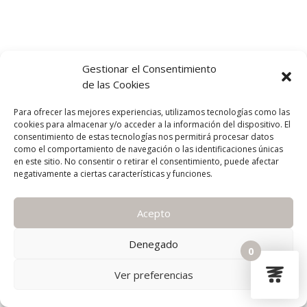
Gestionar el Consentimiento
de las Cookies
Para ofrecer las mejores experiencias, utilizamos tecnologías como las
cookies para almacenar y/o acceder a la información del dispositivo. El
consentimiento de estas tecnologías nos permitirá procesar datos
como el comportamiento de navegación o las identificaciones únicas
en este sitio. No consentir o retirar el consentimiento, puede afectar
negativamente a ciertas características y funciones.
Acepto
Denegado
0
Ver preferencias