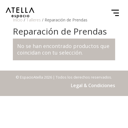
Inicio
/
Talleres
/ Reparación de Prendas
Reparación de Prendas
No se han encontrado productos que
coincidan con tu selección.
© EspacioAtella 2026 | Todos los derechos reservados.
Legal & Condiciones