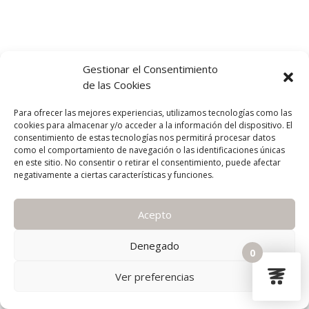
Gestionar el Consentimiento
de las Cookies
Para ofrecer las mejores experiencias, utilizamos tecnologías como las
cookies para almacenar y/o acceder a la información del dispositivo. El
consentimiento de estas tecnologías nos permitirá procesar datos
como el comportamiento de navegación o las identificaciones únicas
en este sitio. No consentir o retirar el consentimiento, puede afectar
negativamente a ciertas características y funciones.
Acepto
Denegado
0
Ver preferencias