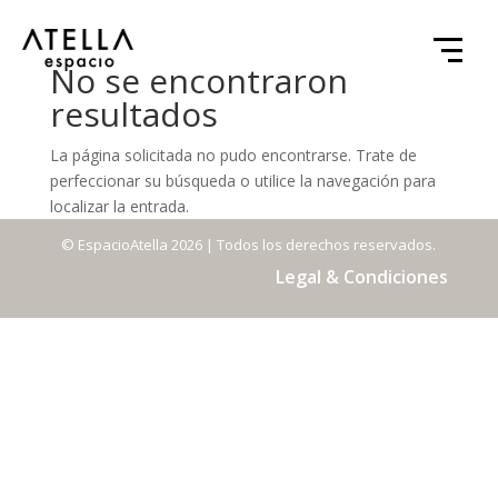
No se encontraron
resultados
La página solicitada no pudo encontrarse. Trate de
perfeccionar su búsqueda o utilice la navegación para
localizar la entrada.
© EspacioAtella 2026 | Todos los derechos reservados.
Legal & Condiciones