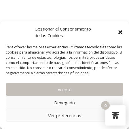
Gestionar el Consentimiento
de las Cookies
Para ofrecer las mejores experiencias, utilizamos tecnologías como las
cookies para almacenar y/o acceder a la información del dispositivo. El
consentimiento de estas tecnologías nos permitirá procesar datos
como el comportamiento de navegación o las identificaciones únicas
en este sitio. No consentir o retirar el consentimiento, puede afectar
negativamente a ciertas características y funciones.
Acepto
Denegado
0
Ver preferencias