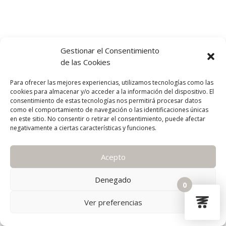
Gestionar el Consentimiento
de las Cookies
Para ofrecer las mejores experiencias, utilizamos tecnologías como las
cookies para almacenar y/o acceder a la información del dispositivo. El
consentimiento de estas tecnologías nos permitirá procesar datos
como el comportamiento de navegación o las identificaciones únicas
en este sitio. No consentir o retirar el consentimiento, puede afectar
negativamente a ciertas características y funciones.
Acepto
Denegado
0
Ver preferencias