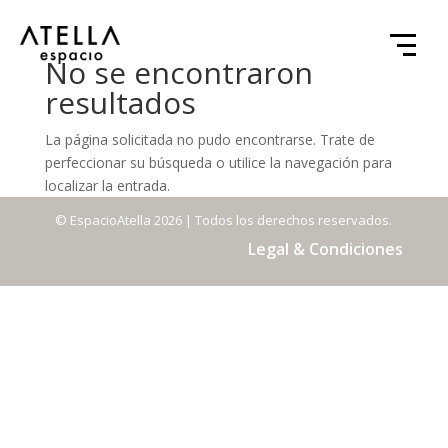
No se encontraron
resultados
La página solicitada no pudo encontrarse. Trate de
perfeccionar su búsqueda o utilice la navegación para
localizar la entrada.
© EspacioAtella 2026 | Todos los derechos reservados.
Legal & Condiciones