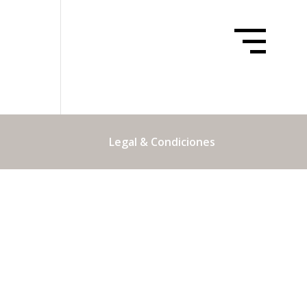
Legal & Condiciones