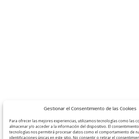
Gestionar el Consentimiento de las Cookies
Para ofrecer las mejores experiencias, utilizamos tecnologías como las c
almacenar y/o acceder a la información del dispositivo. El consentimiento
tecnologías nos permitirá procesar datos como el comportamiento de na
identificaciones únicas en este sitio. No consentir o retirar el consentimi