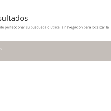
sultados
de perfeccionar su búsqueda o utilice la navegación para localizar la
s