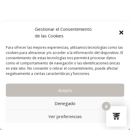
Gestionar el Consentimiento
de las Cookies
Para ofrecer las mejores experiencias, utilizamos tecnologías como las
cookies para almacenar y/o acceder a la información del dispositivo. El
consentimiento de estas tecnologías nos permitirá procesar datos
como el comportamiento de navegación o las identificaciones únicas
en este sitio. No consentir o retirar el consentimiento, puede afectar
negativamente a ciertas características y funciones.
Acepto
Denegado
0
Ver preferencias