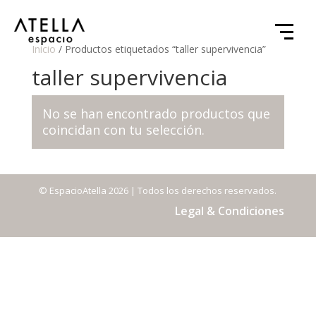
Inicio
/ Productos etiquetados “taller supervivencia”
taller supervivencia
No se han encontrado productos que
coincidan con tu selección.
© EspacioAtella 2026 | Todos los derechos reservados.
Legal & Condiciones